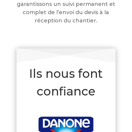
garantissons un suivi permanent et
complet de l’envoi du devis à la
réception du chantier.
Ils nous font
confiance