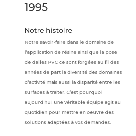
1995
Notre histoire
Notre savoir-faire dans le domaine de
l’application de résine ainsi que la pose
de dalles PVC ce sont forgées au fil des
années de part la diversité des domaines
d’activité mais aussi la disparité entre les
surfaces à traiter. C’est pourquoi
aujourd’hui, une véritable équipe agit au
quotidien pour mettre en oeuvre des
solutions adaptées à vos demandes.