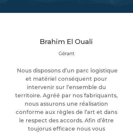
Brahim El Ouali
Gérant
Nous disposons d’un parc logistique
et matériel conséquent pour
intervenir sur l’ensemble du
territoire. Agréé par nos fabriquants,
nous assurons une réalisation
conforme aux règles de l’art et dans
le respect des accords. Afin d’être
toujorus efficace nous vous