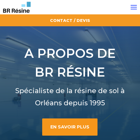
CONTACT / DEVIS
A PROPOS DE
BR RÉSINE
Spécialiste de la résine de sol à
Orléans depuis 1995
EN SAVOIR PLUS