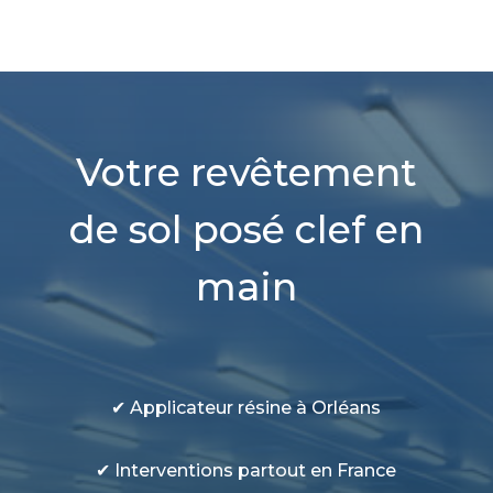
Votre revêtement
de sol posé clef en
main
✔︎ Applicateur résine à Orléans
✔︎ Interventions partout en France