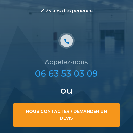
✔︎ 25 ans d’expérience
Appelez-nous
06 63 53 03 09
ou
NOUS CONTACTER / DEMANDER UN
DEVIS