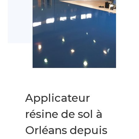
Applicateur
résine de sol à
Orléans depuis